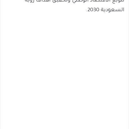
تنويع الاقتصاد الوطني وتحقيق أهداف رؤية
السعودية 2030.