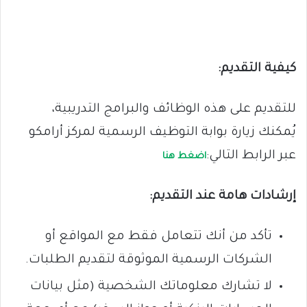
كيفية التقديم:
للتقديم على هذه الوظائف والبرامج التدريبية،
يُمكنك زيارة بوابة التوظيف الرسمية لمركز أرامكو
عبر الرابط التالي:
اضغط هنا
إرشادات هامة عند التقديم:
تأكد من أنك تتعامل فقط مع المواقع أو
الشركات الرسمية الموثوقة لتقديم الطلبات.
لا تشارك معلوماتك الشخصية (مثل بيانات