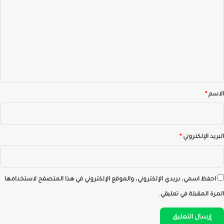
ل
ت
ع
ل
ي
ق
*
الاسم
*
البريد الإلكتروني
*
احفظ اسمي، بريدي الإلكتروني، والموقع الإلكتروني في هذا المتصفح لاستخدامها
المرة المقبلة في تعليقي.