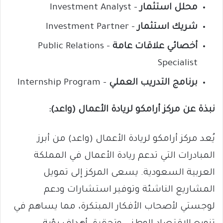
محلل استثمار
– Investment Analyst
شريك استثمار
– Investment Partner
أخصائي علاقات عامة
– Public Relations
Specialist
برنامج التدريب العملي
– Internship Program
نبذة عن مركز أرامكو لريادة الأعمال (واعد):
يُعد مركز أرامكو لريادة الأعمال (واعد) من أبرز
المبادرات التي تدعم ريادة الأعمال في المملكة
العربية السعودية. يسعى المركز إلى تمويل
المشاريع الناشئة وتوفير استشارات ودعم
لوجستي لأصحاب الأفكار المبتكرة، مما يساهم في