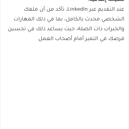
عند التقديم عبر LinkedIn، تأكد من أن ملفك
الشخصي محدث بالكامل، بما في ذلك المهارات
والخبرات ذات الصلة، حيث يساعد ذلك في تحسين
فرصك في التميز أمام أصحاب العمل.