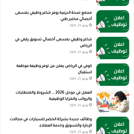
مجمع صحة الدرعية يوفر شاغر وظيفي بمسمى
أخصائي مختبر طبي
يونيو 25, 2026
شاغر وظيفي بمسمى أخصائي تسويق رقمي في
الرياض
يونيو 25, 2026
كوفي في الرياض يعلن عن توفر وظيفة موظفة
استقبال
يونيو 25, 2026
العمل في جوجل 2026 …. الشروط والمتطلبات
والرواتب والمزايا الوظيفية
يونيو 25, 2026
وظائف جديدة بشركة الخضر للسيارات في مجالات
الإدارة والتسويق وخدمة العملاء
يونيو 25, 2026