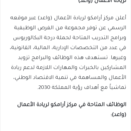
لريادة الأعمال (واعد)
أعلن مركز أرامكو لريادة الأعمال (واعد) عبر موقعه
الرسمي عن توفر مجموعة من الفرص الوظيفية
وبرامج التدريب المتاحة لحملة درجة البكالوريوس
في عدد من التخصصات الإدارية، المالية، القانونية،
وغيرها. تستهدف هذه الوظائف والبرامج تزويد
المشاركين بالخبرات والمهارات اللازمة لدعم ريادة
الأعمال والمساهمة في تنمية الاقتصاد الوطني،
تماشياً مع أهداف رؤية المملكة 2030.
الوظائف المتاحة في مركز أرامكو لريادة الأعمال
(واعد):