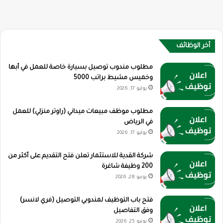
أخر الوظائف
مطلوب مندوب توصيل بسيارة خاصة للعمل في أبها
وخميس مشيط براتب 5000
يوليو 17, 2026
مطلوب موظف مبيعات ميداني (راوتر منزلي) للعمل
في الرياض
يوليو 17, 2026
شركة القدية للاستثمار تعلن فتح التقديم على أكثر من
200 وظيفة شاغرة
يونيو 28, 2026
فتح باب التوظيف لمندوبي التوصيل (فري لانسر)
وفق التفاصيل
يونيو 25, 2026