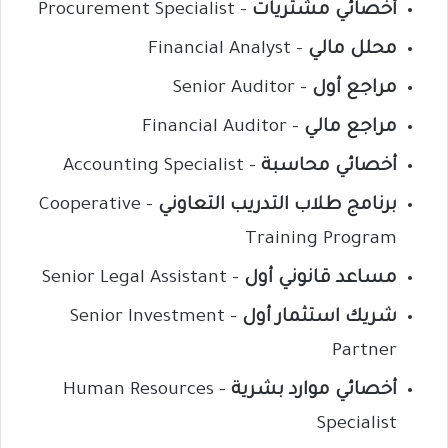
أخصائي مشتريات
– Procurement Specialist
محلل مالي
– Financial Analyst
مراجع أول
– Senior Auditor
مراجع مالي
– Financial Auditor
أخصائي محاسبة
– Accounting Specialist
برنامج طلاب التدريب التعاوني
– Cooperative
Training Program
مساعد قانوني أول
– Senior Legal Assistant
شريك استثمار أول
– Senior Investment
Partner
أخصائي موارد بشرية
– Human Resources
Specialist