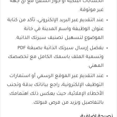
الحسابات البنكية أو جواز السفر) مع أي جهة
غير موثوقة.
عند التقديم عبر البريد الإلكتروني، تأكد من كتابة
عنوان الوظيفة واسم المدينة في خانة
الموضوع لتسهيل تصنيف سيرتك الذاتية.
يفضل إرسال سيرتك الذاتية بصيغة PDF
وتسمية الملف باسمك الكامل مع تخصصك
المهني.
عند التقديم عبر الموقع الرسمي أو استمارات
التوظيف الإلكترونية، راجع بياناتك بدقة وتجنب
الأخطاء الإملائية، حيث يعكس ذلك اهتمامك
بالتفاصيل ويزيد من فرص قبولك.
نصيحة إضافية: