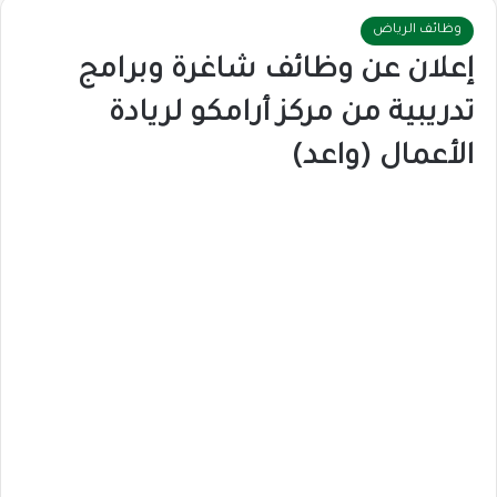
وظائف الرياض
إعلان عن وظائف شاغرة وبرامج
تدريبية من مركز أرامكو لريادة
الأعمال (واعد)