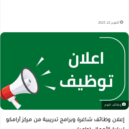
أكتوبر 22, 2025
وظائف اليوم
إعلان وظائف شاغرة وبرامج تدريبية من مركز أرامكو