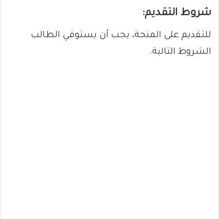
شروط التقديم:
للتقديم على المنحة، يجب أن يستوفي الطالب
الشروط التالية: