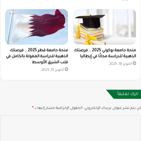
منحة جامعة بوكوني 2025 … فرصتك
منحة جامعة قطر 2025 … فرصتك
الذهبية للدراسة مجانًا في إيطاليا
الذهبية للدراسة الممولة بالكامل في
قلب الشرق الأوسط
أكتوبر 18, 2025
أكتوبر 15, 2025
اترك تعليقاً
لن يتم نشر عنوان بريدك الإلكتروني.
الحقول الإلزامية مشار إليها بـ
*
ا
ل
ت