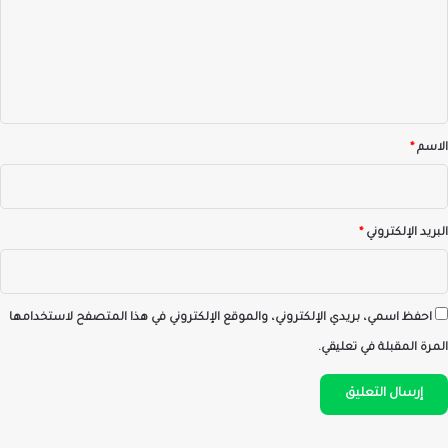
ع
ل
ي
ق
*
الاسم
*
البريد الإلكتروني
*
احفظ اسمي، بريدي الإلكتروني، والموقع الإلكتروني في هذا المتصفح لاستخدامها
المرة المقبلة في تعليقي.