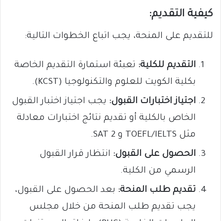
كيفية التقديم:
للتقديم على المنحة، يجب اتباع الخطوات التالية:
التقديم للكلية:
تعبئة استمارة التقديم الخاصة
بكلية الكويت للعلوم والتكنولوجيا (KCST).
اجتياز اختبارات القبول:
يجب اجتياز اختبار القبول
الخاص بالكلية أو تقديم نتائج اختبارات معادلة
مثل TOEFL/IELTS و SAT 2.
الحصول على القبول:
انتظار قرار القبول
الرسمي من الكلية.
تقديم طلب المنحة:
بعد الحصول على القبول،
يجب تقديم طلب المنحة من خلال مجلس