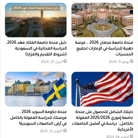
منحة جامعة عجمان 2026 … فرصة
دليل منحة جامعة الملك فهد 2026..
ذهبية للدراسة في الإمارات لجميع
الدراسة المجانية في السعودية
الجنسيات
(شروط التقديم والمزايا)
يونيو 11, 2026
أبريل 25, 2026
دليلك الشامل للحصول على منحة
منحة حكومة السويد 2026 …
جامعة إموري 2025/2026 الممولة
فرصتك للدراسة الممولة بالكامل
بالكامل… دراسة في أفضل الجامعات
في أرقى الجامعات السويدية!
الأمريكية
أكتوبر 22, 2025
أكتوبر 24, 2025