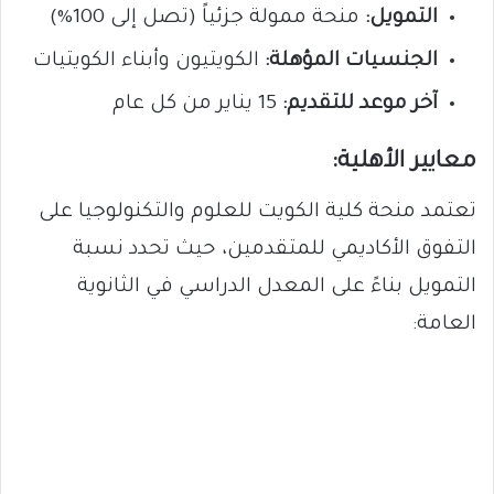
التمويل:
منحة ممولة جزئياً (تصل إلى 100%)
الجنسيات المؤهلة:
الكويتيون وأبناء الكويتيات
آخر موعد للتقديم:
15 يناير من كل عام
معايير الأهلية:
تعتمد منحة كلية الكويت للعلوم والتكنولوجيا على
التفوق الأكاديمي للمتقدمين، حيث تحدد نسبة
التمويل بناءً على المعدل الدراسي في الثانوية
العامة: