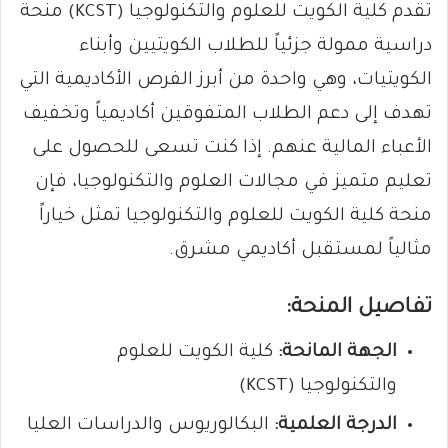
تقدم كلية الكويت للعلوم والتكنولوجيا (KCST) منحة
دراسية ممولة جزئياً للطلاب الكويتيين وأبناء
الكويتيات، وهي واحدة من أبرز الفرص الأكاديمية التي
تهدف إلى دعم الطلاب المتفوقين أكاديمياً وتخفيف
الأعباء المالية عنهم. إذا كنت تسعى للحصول على
تعليم متميز في مجالات العلوم والتكنولوجيا، فإن
منحة كلية الكويت للعلوم والتكنولوجيا تمثل خياراً
مثالياً لمستقبل أكاديمي مشرق.
تفاصيل المنحة:
الجهة المانحة:
كلية الكويت للعلوم
والتكنولوجيا (KCST)
الدرجة العلمية:
البكالوريوس والدراسات العليا