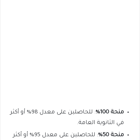
منحة 100%
: للحاصلين على معدل 98% أو أكثر
في الثانوية العامة.
منحة 50%
: للحاصلين على معدل 95% أو أكثر