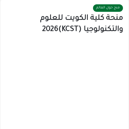
منح حول العالم
منحة كلية الكويت للعلوم
والتكنولوجيا (KCST)2026