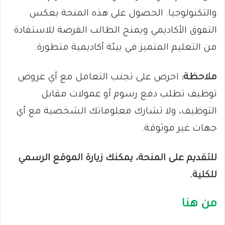
والتكنولوجيا. الحصول على هذه المنحة يعكس
التفوق الأكاديمي ويمنح الطالب الفرصة للاستفادة
من التعليم المتميز في بيئة أكاديمية متطورة.
ملاحظة:
احرص على تجنب التعامل مع أي عروض
توظيف تطلب دفع رسوم أو عمولات مقابل
التوظيف، ولا تشارك معلوماتك الشخصية مع أي
جهات غير موثوقة.
للتقديم على المنحة، يمكنك زيارة الموقع الرسمي
للكلية.
من هنا