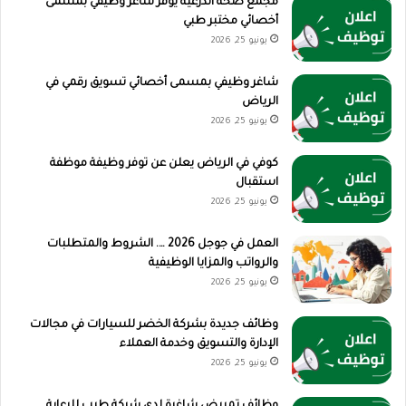
مجمع صحة الدرعية يوفر شاغر وظيفي بمسمى
أخصائي مختبر طبي
يونيو 25, 2026
شاغر وظيفي بمسمى أخصائي تسويق رقمي في
الرياض
يونيو 25, 2026
كوفي في الرياض يعلن عن توفر وظيفة موظفة
استقبال
يونيو 25, 2026
العمل في جوجل 2026 …. الشروط والمتطلبات
والرواتب والمزايا الوظيفية
يونيو 25, 2026
وظائف جديدة بشركة الخضر للسيارات في مجالات
الإدارة والتسويق وخدمة العملاء
يونيو 25, 2026
وظائف تمريض شاغرة لدى شركة طيب للرعاية