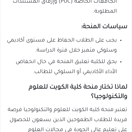
الجامعات الخاصة (PUC) وإرفاق المستندات
المطلوبة.
سياسات المنحة:
يجب على الطلاب الحفاظ على مستوى أكاديمي
وسلوكي متميز خلال فترة الدراسة.
يحق للكلية تعليق المنحة في حال انخفاض
الأداء الأكاديمي أو السلوكي للطالب.
لماذا تختار منحة كلية الكويت للعلوم
والتكنولوجيا؟
تعتبر منحة كلية الكويت للعلوم والتكنولوجيا فرصة
فريدة للطلاب الطموحين الذين يسعون للحصول
على تعليم عالي الجودة في مجالات العلوم