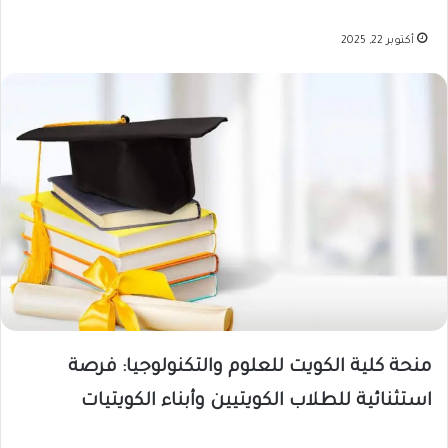
أكتوبر 22, 2025
منحة كلية الكويت للعلوم والتكنولوجيا: فرصة
استثنائية للطلاب الكويتيين وأبناء الكويتيات