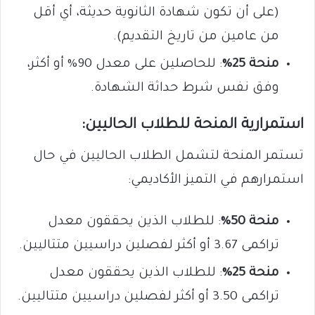
(على أن تكون شهادة الثانوية حديثة، أي أقل
من عامين من تاريخ التقديم).
منحة 25%
: للحاصلين على معدل 90% أو أكثر،
وفق نفس شرط حداثة الشهادة.
استمرارية المنحة للطلاب الحاليين:
تستمر المنحة لتشمل الطلاب الحاليين في حال
استمرارهم في التميز الأكاديمي:
منحة 50%
: للطلاب الذين يحققون معدل
تراكمى 3.67 أو أكثر لفصلين دراسيين متتاليين.
منحة 25%
: للطلاب الذين يحققون معدل
تراكمى 3.50 أو أكثر لفصلين دراسيين متتاليين.