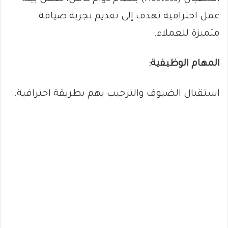
عمل احترافية تهدف إلى تقديم تجربة ضيافة
متميزة للعملاء.
المهام الوظيفية:
استقبال الضيوف والترحيب بهم بطريقة احترافية.