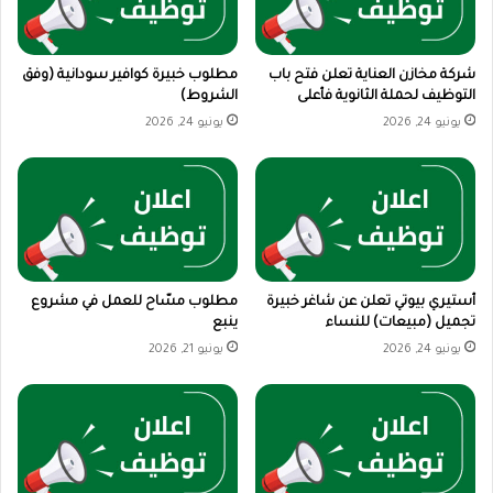
شركة مخازن العناية تعلن فتح باب
مطلوب خبيرة كوافير سودانية (وفق
التوظيف لحملة الثانوية فأعلى
الشروط)
يونيو 24, 2026
يونيو 24, 2026
أستيري بيوتي تعلن عن شاغر خبيرة
مطلوب مسّاح للعمل في مشروع
تجميل (مبيعات) للنساء
ينبع
يونيو 24, 2026
يونيو 21, 2026