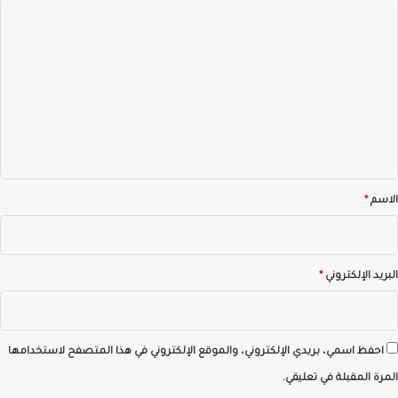
ا
ل
ت
ع
ل
ي
ق
*
الاسم
*
البريد الإلكتروني
*
احفظ اسمي، بريدي الإلكتروني، والموقع الإلكتروني في هذا المتصفح لاستخدامها
المرة المقبلة في تعليقي.