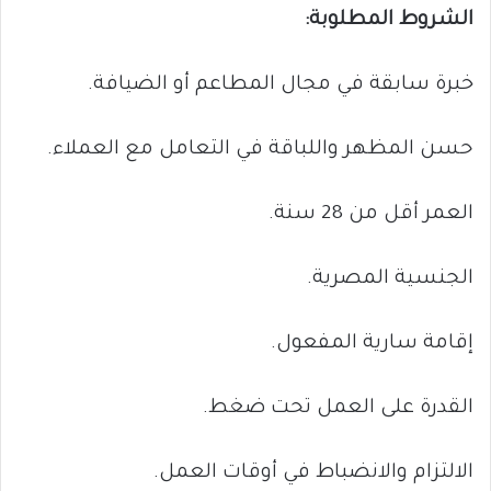
الشروط المطلوبة:
خبرة سابقة في مجال المطاعم أو الضيافة.
حسن المظهر واللباقة في التعامل مع العملاء.
العمر أقل من 28 سنة.
الجنسية المصرية.
إقامة سارية المفعول.
القدرة على العمل تحت ضغط.
الالتزام والانضباط في أوقات العمل.