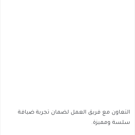
التعاون مع فريق العمل لضمان تجربة ضيافة
سلسة ومميزة.