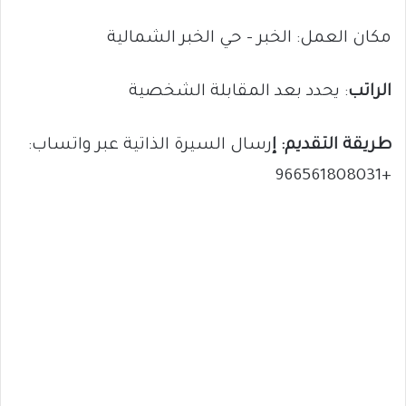
مكان العمل: الخبر – حي الخبر الشمالية
الراتب
: يحدد بعد المقابلة الشخصية
طريقة التقديم: إ
رسال السيرة الذاتية عبر واتساب:
+966561808031