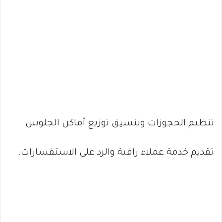
تنظيم الحجوزات وتنسيق توزيع أماكن الجلوس.
تقديم خدمة عملاء راقية والرد على الاستفسارات.