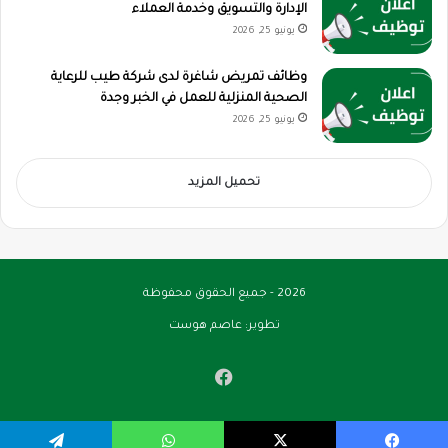
الإدارة والتسويق وخدمة العملاء
يونيو 25, 2026
وظائف تمريض شاغرة لدى شركة طيب للرعاية
الصحية المنزلية للعمل في الخبر وجدة
يونيو 25, 2026
تحميل المزيد
2026 - جميع الحقوق محفوظة
تطوير:
عاصم هوست
فيسبوك