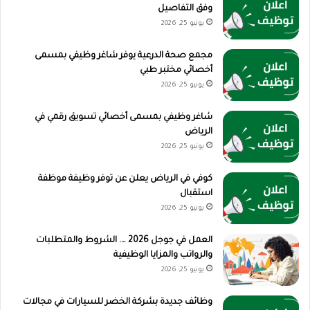
وفق التفاصيل
يونيو 25, 2026
مجمع صحة الدرعية يوفر شاغر وظيفي بمسمى
أخصائي مختبر طبي
يونيو 25, 2026
شاغر وظيفي بمسمى أخصائي تسويق رقمي في
الرياض
يونيو 25, 2026
كوفي في الرياض يعلن عن توفر وظيفة موظفة
استقبال
يونيو 25, 2026
العمل في جوجل 2026 …. الشروط والمتطلبات
والرواتب والمزايا الوظيفية
يونيو 25, 2026
وظائف جديدة بشركة الخضر للسيارات في مجالات