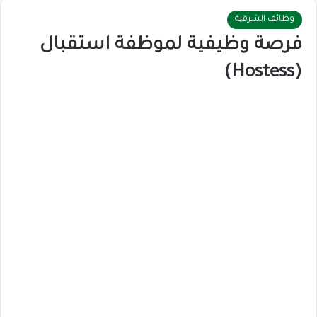
وظائف الشرقية
فرصة وظيفية لموظفة استقبال
(Hostess)