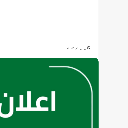
يونيو 21, 2026