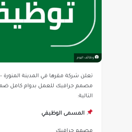
وظائف اليوم
تعلن شركة مقرها في المدينة المنورة 
مصمم جرافيك للعمل بدوام كامل ضمن
التالية:
المسمى الوظيفي
مصمم جرافيك