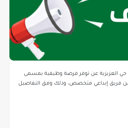
– حي العزيزية عن توفر فرصة وظيفية بمسمى
 فريق إبداعي متخصص، وذلك وفق التفاصيل