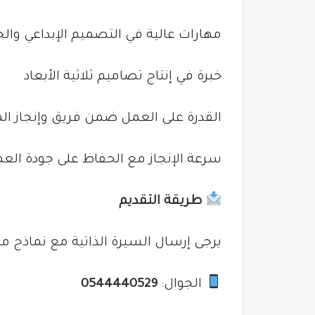
مهارات عالية في التصميم الإبداعي وال
خبرة في إنتاج تصاميم ثلاثية الأبعاد
القدرة على العمل ضمن فريق وإنجاز ال
سرعة الإنجاز مع الحفاظ على جودة الع
طريقة التقديم
يرجى إرسال السيرة الذاتية مع نماذج من
الجوال:
0544440529