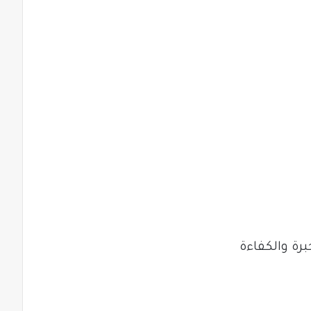
رة والكفاءة