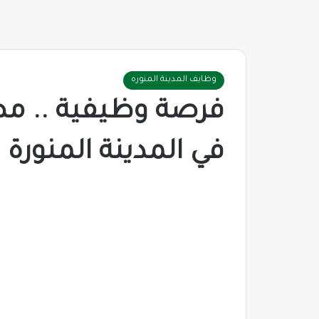
وظايف المدينة المنوره
فرصة وظيفية .. م
في المدينة المنورة