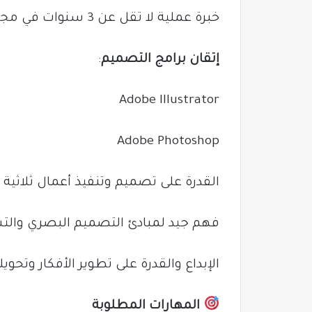
خبرة عملية لا تقل عن 3 سنوات في مجال التصميم الجرافيكي
إتقان برامج التصميم
:
Adobe Illustrator
Adobe Photoshop
القدرة على تصميم وتنفيذ أعمال ثلاثية الأبعاد (3D) 
فهم جيد لمبادئ التصميم البصري والت
الإبداع والقدرة على تطوير الأفكار وتحوي
المهارات المطلوبة