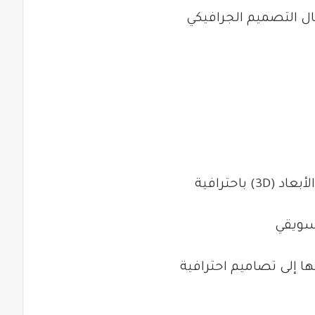
باحترافية
سويقي
لها إلى تصاميم احترافية