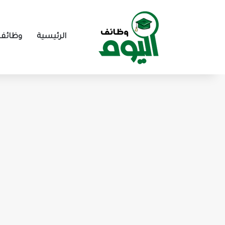
الرئيسية
وظائف 