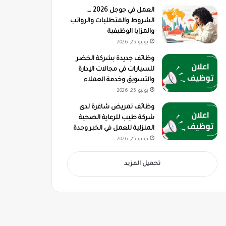
العمل في جوجل 2026 ….
الشروط والمتطلبات والرواتب
والمزايا الوظيفية
يونيو 25, 2026
وظائف جديدة بشركة الخضر
للسيارات في مجالات الإدارة
والتسويق وخدمة العملاء
يونيو 25, 2026
وظائف تمريض شاغرة لدى
شركة طيب للرعاية الصحية
المنزلية للعمل في الخبر وجدة
يونيو 25, 2026
تحميل المزيد