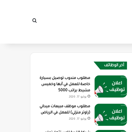
بحث عن
أخر الوظائف
مطلوب مندوب توصيل بسيارة
خاصة للعمل في أبها وخميس
مشيط براتب 5000
يوليو 17, 2026
مطلوب موظف مبيعات ميداني
(راوتر منزلي) للعمل في الرياض
يوليو 17, 2026