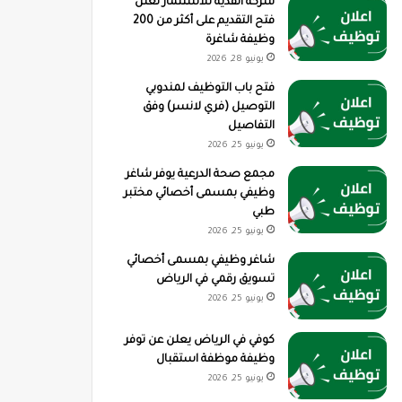
شركة القدية للاستثمار تعلن
فتح التقديم على أكثر من 200
وظيفة شاغرة
يونيو 28, 2026
فتح باب التوظيف لمندوبي
التوصيل (فري لانسر) وفق
التفاصيل
يونيو 25, 2026
مجمع صحة الدرعية يوفر شاغر
وظيفي بمسمى أخصائي مختبر
طبي
يونيو 25, 2026
شاغر وظيفي بمسمى أخصائي
تسويق رقمي في الرياض
يونيو 25, 2026
كوفي في الرياض يعلن عن توفر
وظيفة موظفة استقبال
يونيو 25, 2026