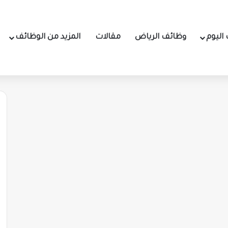
اليوم
وظائف الرياض
مقالات
المزيد من الوظائف