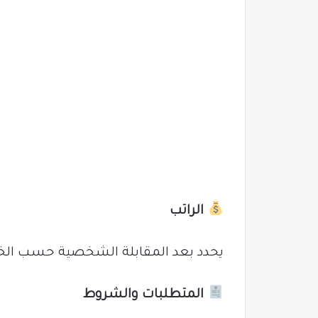
الراتب
يحدد بعد المقابلة الشخصية حسب الخب
المتطلبات والشروط