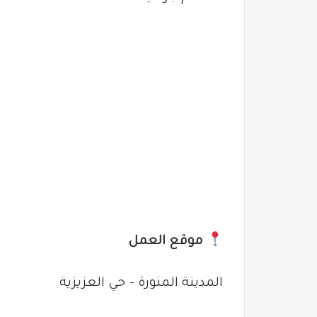
موقع العمل
المدينة المنورة – حي العزيزية