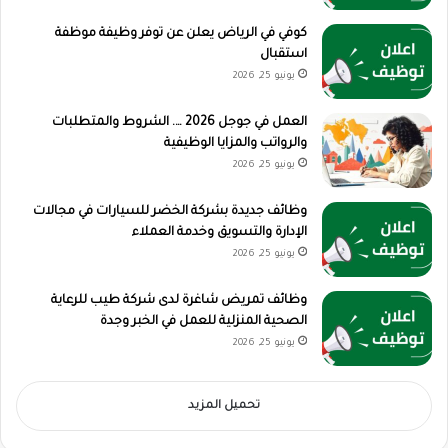
كوفي في الرياض يعلن عن توفر وظيفة موظفة
استقبال
يونيو 25, 2026
العمل في جوجل 2026 …. الشروط والمتطلبات
والرواتب والمزايا الوظيفية
يونيو 25, 2026
وظائف جديدة بشركة الخضر للسيارات في مجالات
الإدارة والتسويق وخدمة العملاء
يونيو 25, 2026
وظائف تمريض شاغرة لدى شركة طيب للرعاية
الصحية المنزلية للعمل في الخبر وجدة
يونيو 25, 2026
تحميل المزيد