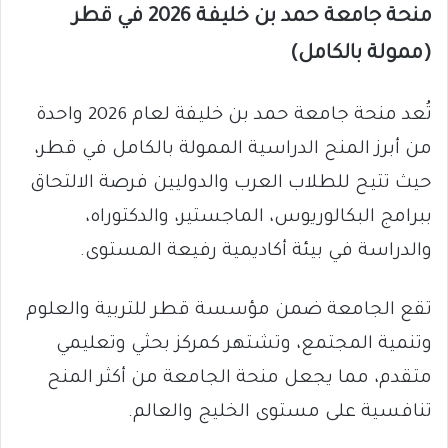
منحة جامعة حمد بن خليفة 2026 في قطر
(ممولة بالكامل)
تُعد منحة جامعة حمد بن خليفة لعام 2026 واحدة
من أبرز المنح الدراسية الممولة بالكامل في قطر،
حيث تتيح للطلاب العرب والدوليين فرصة الالتحاق
ببرامج البكالوريوس، الماجستير، والدكتوراه،
والدراسة في بيئة أكاديمية رفيعة المستوى.
تقع الجامعة ضمن مؤسسة قطر للتربية والعلوم
وتنمية المجتمع، وتشتهر كمركز بحثي وتعليمي
متقدم، مما يجعل منحة الجامعة من أكثر المنح
تنافسية على مستوى الخليج والعالم.