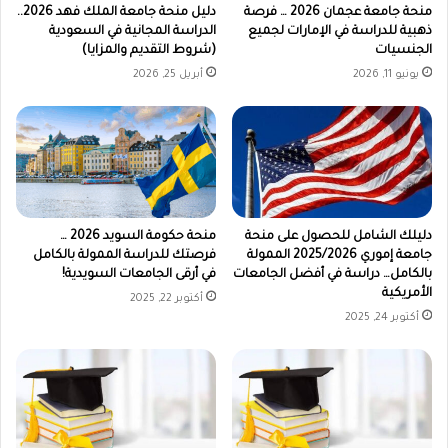
منحة جامعة عجمان 2026 … فرصة
دليل منحة جامعة الملك فهد 2026..
ذهبية للدراسة في الإمارات لجميع
الدراسة المجانية في السعودية
الجنسيات
(شروط التقديم والمزايا)
يونيو 11, 2026
أبريل 25, 2026
دليلك الشامل للحصول على منحة
منحة حكومة السويد 2026 …
جامعة إموري 2025/2026 الممولة
فرصتك للدراسة الممولة بالكامل
بالكامل… دراسة في أفضل الجامعات
في أرقى الجامعات السويدية!
الأمريكية
أكتوبر 22, 2025
أكتوبر 24, 2025