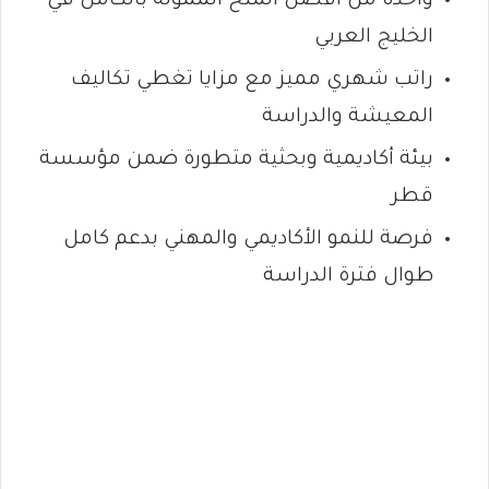
واحدة من أفضل المنح الممولة بالكامل في
الخليج العربي
راتب شهري مميز مع مزايا تغطي تكاليف
المعيشة والدراسة
بيئة أكاديمية وبحثية متطورة ضمن مؤسسة
قطر
فرصة للنمو الأكاديمي والمهني بدعم كامل
طوال فترة الدراسة