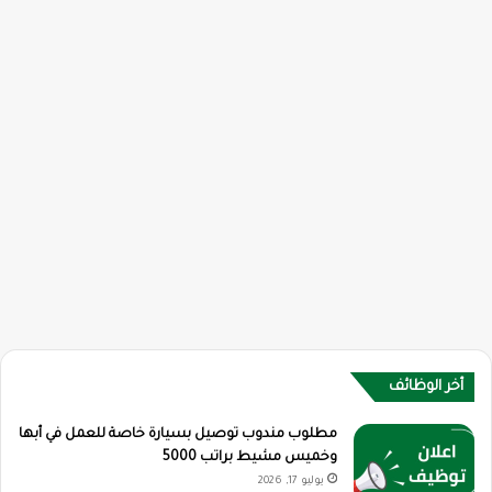
أخر الوظائف
مطلوب مندوب توصيل بسيارة خاصة للعمل في أبها
وخميس مشيط براتب 5000
يوليو 17, 2026