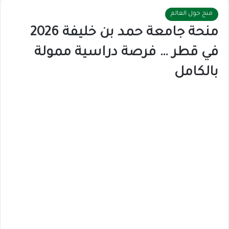
منح حول العالم
منحة جامعة حمد بن خليفة 2026
في قطر … فرصة دراسية ممولة
بالكامل