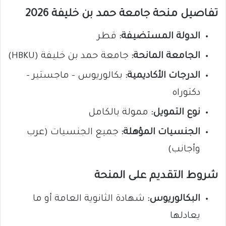
تفاصيل منحة جامعة حمد بن خليفة 2026
الدولة المستضيفة:
قطر
الجامعة المانحة:
جامعة حمد بن خليفة (HBKU)
الدرجات الأكاديمية:
بكالوريوس – ماجستير –
دكتوراه
نوع التمويل:
ممولة بالكامل
الجنسيات المؤهلة:
جميع الجنسيات (عرب
وأجانب)
شروط التقديم على المنحة
البكالوريوس:
شهادة الثانوية العامة أو ما
يعادلها