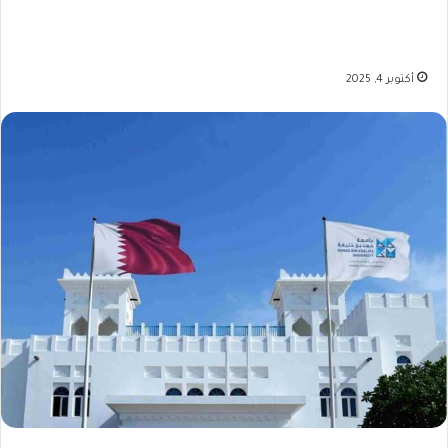
أكتوبر 4, 2025