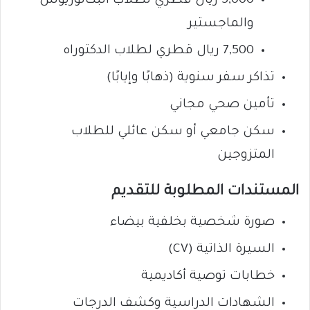
5,000 ريال قطري لطلاب البكالوريوس
والماجستير
7,500 ريال قطري لطلاب الدكتوراه
تذاكر سفر سنوية (ذهابًا وإيابًا)
تأمين صحي مجاني
سكن جامعي أو سكن عائلي للطلاب
المتزوجين
المستندات المطلوبة للتقديم
صورة شخصية بخلفية بيضاء
السيرة الذاتية (CV)
خطابات توصية أكاديمية
الشهادات الدراسية وكشف الدرجات