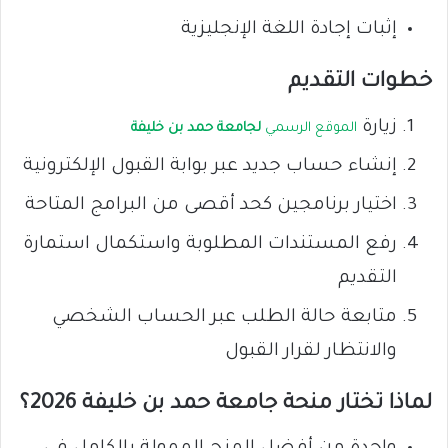
إثبات إجادة اللغة الإنجليزية
خطوات التقديم
زيارة
الموقع الرسمي
لجامعة حمد بن خليفة
إنشاء حساب جديد عبر بوابة القبول الإلكترونية
اختيار برنامجين كحد أقصى من البرامج المتاحة
رفع المستندات المطلوبة واستكمال استمارة
التقديم
متابعة حالة الطلب عبر الحساب الشخصي
والانتظار لقرار القبول
لماذا تختار منحة جامعة حمد بن خليفة 2026؟