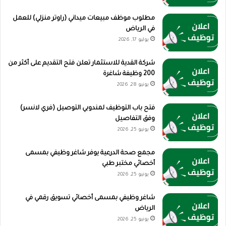
مطلوب موظف مبيعات ميداني (راوتر منزلي) للعمل
في الرياض
يوليو 17, 2026
شركة القدية للاستثمار تعلن فتح التقديم على أكثر من
200 وظيفة شاغرة
يونيو 28, 2026
فتح باب التوظيف لمندوبي التوصيل (فري لانسر)
وفق التفاصيل
يونيو 25, 2026
مجمع صحة الدرعية يوفر شاغر وظيفي بمسمى
أخصائي مختبر طبي
يونيو 25, 2026
شاغر وظيفي بمسمى أخصائي تسويق رقمي في
الرياض
يونيو 25, 2026