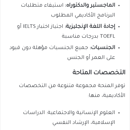
الماجستير والدكتوراه:
استيفاء متطلبات
البرنامج الأكاديمي المطلوب
إجادة اللغة الإنجليزية:
اجتياز اختبار IELTS أو
TOEFL بدرجات مناسبة
الجنسيات:
جميع الجنسيات مؤهلة دون قيود
على العمر أو الجنس
التخصصات المتاحة
توفر المنحة مجموعة متنوعة من التخصصات
الأكاديمية، منها:
العلوم الإنسانية والاجتماعية: الدراسات
الإسلامية، الإرشاد النفسي