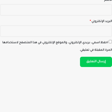
الاسم
*
البريد الإلكتروني
*
احفظ اسمي، بريدي الإلكتروني، والموقع الإلكتروني في هذا المتصفح لاستخدامها
المرة المقبلة في تعليقي.