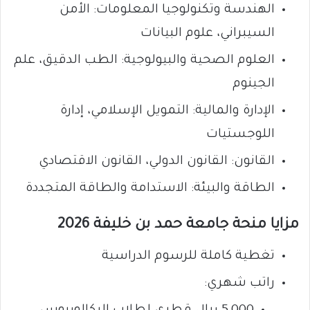
الهندسة وتكنولوجيا المعلومات: الأمن
السيبراني، علوم البيانات
العلوم الصحية والبيولوجية: الطب الدقيق، علم
الجينوم
الإدارة والمالية: التمويل الإسلامي، إدارة
اللوجستيات
القانون: القانون الدولي، القانون الاقتصادي
الطاقة والبيئة: الاستدامة والطاقة المتجددة
مزايا منحة جامعة حمد بن خليفة 2026
تغطية كاملة للرسوم الدراسية
راتب شهري: